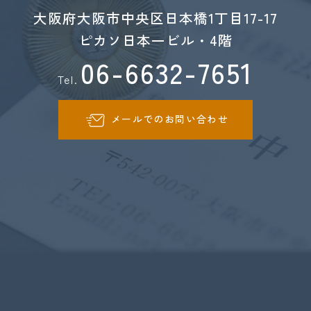
大阪府大阪市中央区日本橋1丁目17-17
ピカソ日本一ビル・4階
06-6632-7651
Tel.
メールでのお問い合わせ