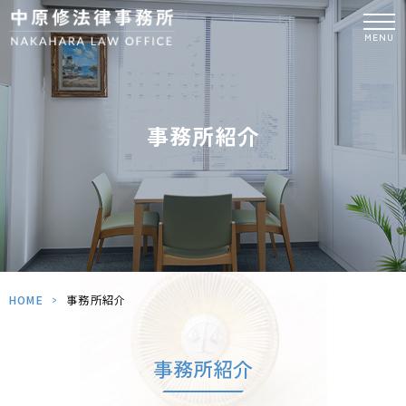
MENU
事務所紹介
HOME
>
事務所紹介
事務所紹介