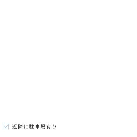
近隣に駐車場有り