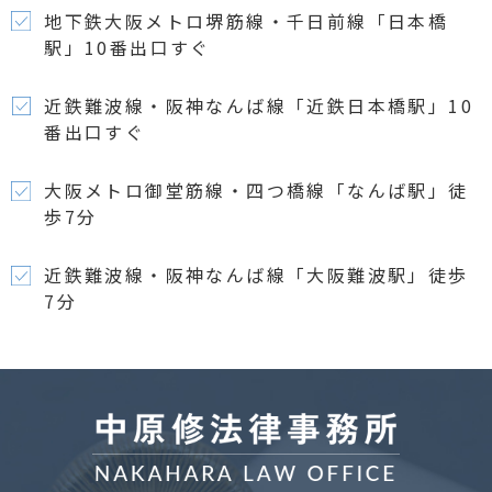
地下鉄大阪メトロ堺筋線・千日前線「日本橋
駅」10番出口すぐ
近鉄難波線・阪神なんば線「近鉄日本橋駅」10
番出口すぐ
大阪メトロ御堂筋線・四つ橋線「なんば駅」徒
歩7分
近鉄難波線・阪神なんば線「大阪難波駅」徒歩
7分