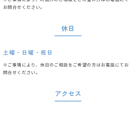
お問合せください。
休日
土曜・日曜・祝日
※ご事情により、休日のご相談をご希望の方はお電話にてお
問合せください。
アクセス