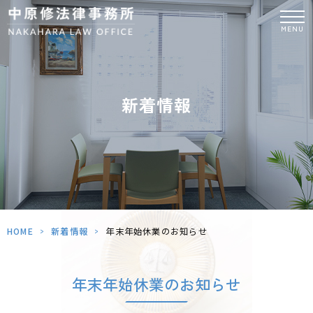
MENU
新着情報
HOME
>
新着情報
>
年末年始休業のお知らせ
年末年始休業のお知らせ