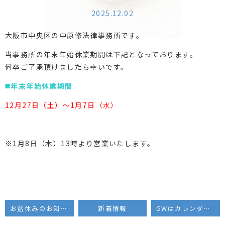
2025.12.02
大阪市中央区の中原修法律事務所です。
当事務所の年末年始休業期間は下記となっております。
何卒ご了承頂けましたら幸いです。
◼️年末年始休業期間
12月27日（土）〜1月7日（水）
※1月8日（木）13時より営業いたします。
お盆休みのお知らせ
新着情報
GWはカレンダー通り営業いたします