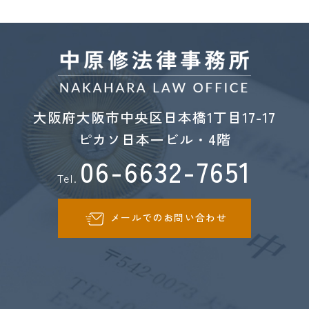
大阪府大阪市中央区日本橋1丁目17-17
ピカソ日本一ビル・4階
06-6632-7651
Tel.
メールでのお問い合わせ