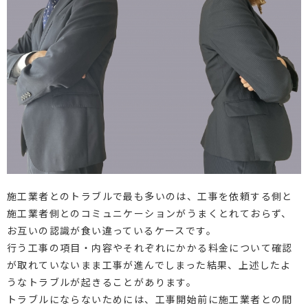
施工業者とのトラブルで最も多いのは、工事を依頼する側と
施工業者側とのコミュニケーションがうまくとれておらず、
お互いの認識が食い違っているケースです。
行う工事の項目・内容やそれぞれにかかる料金について確認
が取れていないまま工事が進んでしまった結果、上述したよ
うなトラブルが起きることがあります。
トラブルにならないためには、工事開始前に施工業者との間