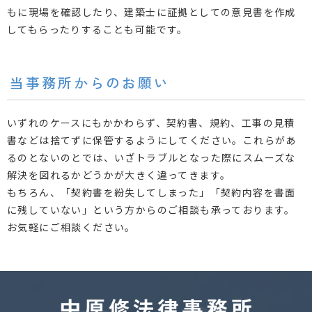
もに現場を確認したり、建築士に証拠としての意見書を作成
してもらったりすることも可能です。
当事務所からのお願い
いずれのケースにもかかわらず、契約書、規約、工事の見積
書などは捨てずに保管するようにしてください。これらがあ
るのとないのとでは、いざトラブルとなった際にスムーズな
解決を図れるかどうかが大きく違ってきます。
もちろん、「契約書を紛失してしまった」「契約内容を書面
に残していない」という方からのご相談も承っております。
お気軽にご相談ください。