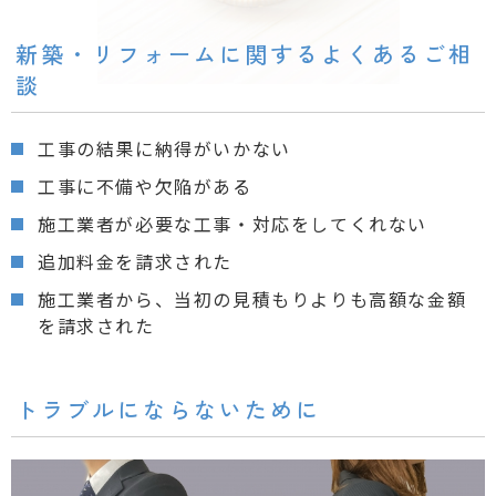
新築・リフォームに関するよくあるご相
談
工事の結果に納得がいかない
工事に不備や欠陥がある
施工業者が必要な工事・対応をしてくれない
追加料金を請求された
施工業者から、当初の見積もりよりも高額な金額
を請求された
トラブルにならないために