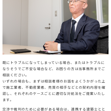
既にトラブルになってしまっている場合、またはトラブルに
なりそうでご不安な場合など、お困りの方は当事務所までご
相談ください。
いずれの場合も、まずは相談者様のお話をよくうかがった上
で施工業者、不動産業者、売買の相手などとの契約内容を確
認し、それぞれのケースごとに適切な対処法をご提案いたし
ます。
交渉や裁判のために必要がある場合は、連携する建築士とと