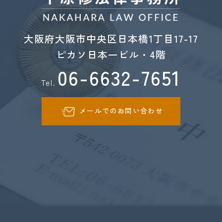
大阪府大阪市中央区日本橋1丁目17-17
ピカソ日本一ビル・4階
06-6632-7651
Tel.
メールでのお問い合わせ