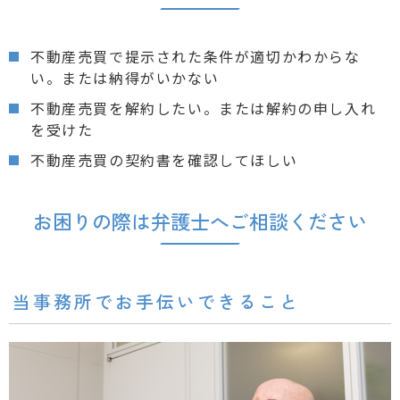
不動産売買で提示された条件が適切かわからな
い。または納得がいかない
不動産売買を解約したい。または解約の申し入れ
を受けた
不動産売買の契約書を確認してほしい
お困りの際は弁護士へご相談ください
当事務所でお手伝いできること