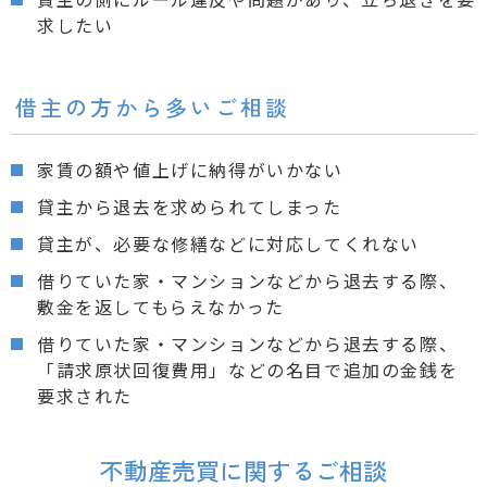
求したい
借主の方から多いご相談
家賃の額や値上げに納得がいかない
貸主から退去を求められてしまった
貸主が、必要な修繕などに対応してくれない
借りていた家・マンションなどから退去する際、
敷金を返してもらえなかった
借りていた家・マンションなどから退去する際、
「請求原状回復費用」などの名目で追加の金銭を
要求された
不動産売買に関するご相談