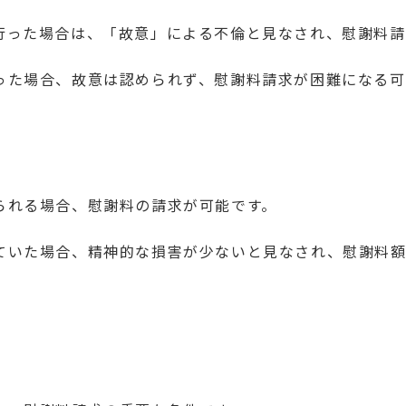
行った場合は、「故意」による不倫と見なされ、慰謝料請
った場合、故意は認められず、慰謝料請求が困難になる可
られる場合、慰謝料の請求が可能です。
ていた場合、精神的な損害が少ないと見なされ、慰謝料