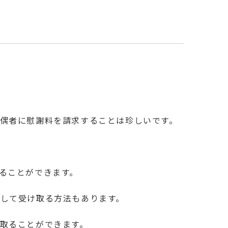
偶者に慰謝料を請求することは珍しいです。
ることができます。
して受け取る方法もあります。
取ることができます。