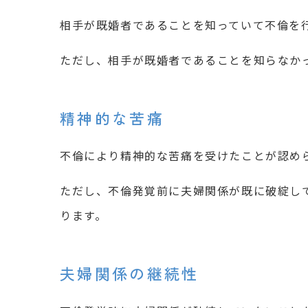
相手が既婚者であることを知っていて不倫を
ただし、相手が既婚者であることを知らなか
精神的な苦痛
不倫により精神的な苦痛を受けたことが認め
ただし、不倫発覚前に夫婦関係が既に破綻し
ります。
夫婦関係の継続性