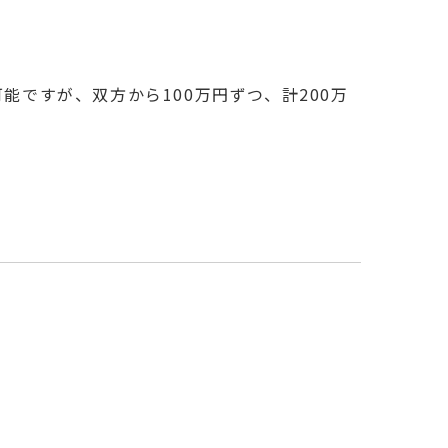
能ですが、双方から100万円ずつ、計200万