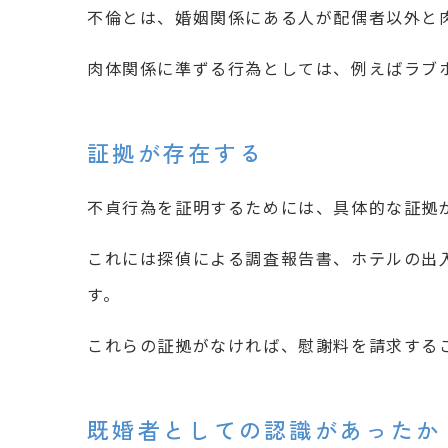
不倫とは、婚姻関係にある人が配偶者以外と
肉体関係に準ずる行為としては、例えばラブ
証拠が存在する
不貞行為を証明するためには、具体的な証拠
これには探偵による調査報告書、ホテルの出
す。
これらの証拠がなければ、慰謝料を請求する
既婚者としての認識があったか