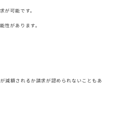
求が可能です。
能性があります。
額が減額されるか請求が認められないこともあ