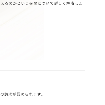
らえるのかという疑問について詳しく解説しま
の請求が認められます。