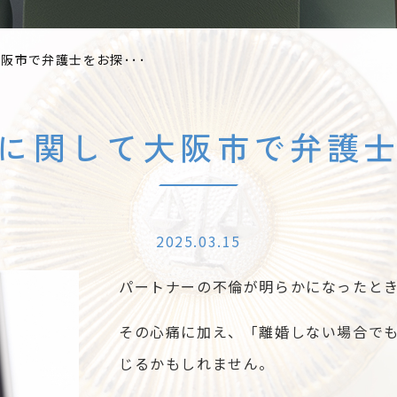
阪市で弁護士をお探･･･
に関して大阪市で弁護
2025.03.15
パートナーの不倫が明らかになったと
その心痛に加え、「離婚しない場合で
じるかもしれません。