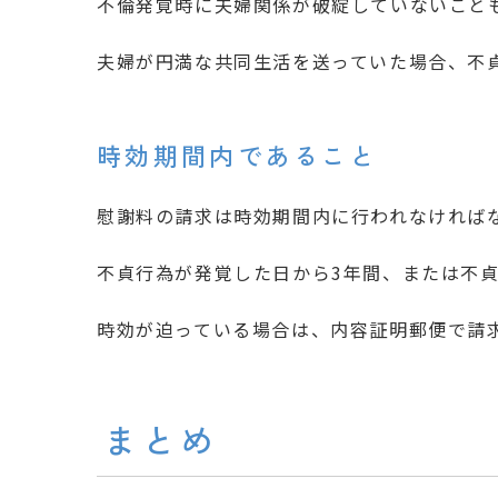
不倫発覚時に夫婦関係が破綻していないこと
夫婦が円満な共同生活を送っていた場合、不
時効期間内であること
慰謝料の請求は時効期間内に行われなければ
不貞行為が発覚した日から3年間、または不貞
時効が迫っている場合は、内容証明郵便で請
まとめ