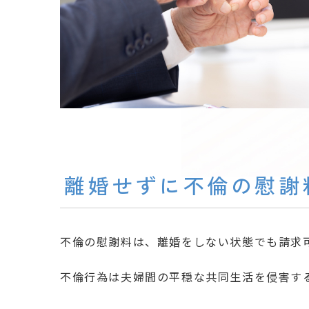
離婚せずに不倫の慰謝
不倫の慰謝料は、離婚をしない状態でも請求
不倫行為は夫婦間の平穏な共同生活を侵害す