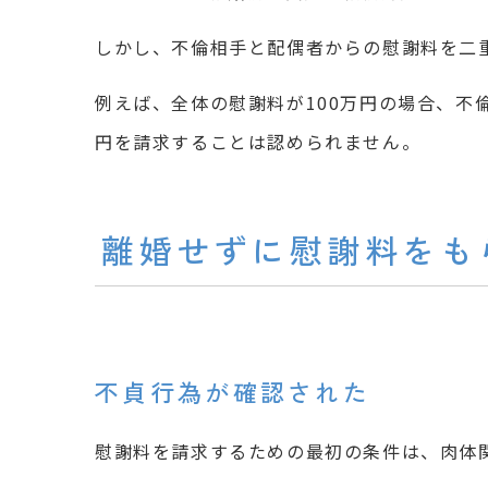
しかし、不倫相手と配偶者からの慰謝料を二
例えば、全体の慰謝料が100万円の場合、不倫
円を請求することは認められません。
離婚せずに慰謝料をも
不貞行為が確認された
慰謝料を請求するための最初の条件は、肉体