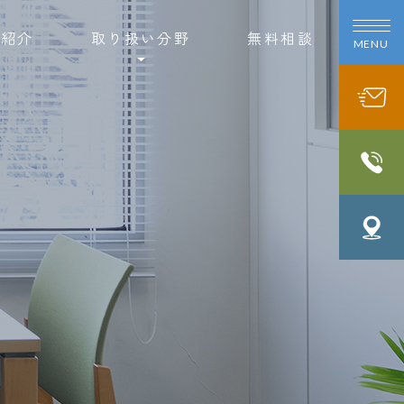
士紹介
取り扱い分野
無料相談
MENU