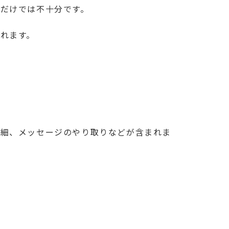
だけでは不十分です。
れます。
明細、メッセージのやり取りなどが含まれま