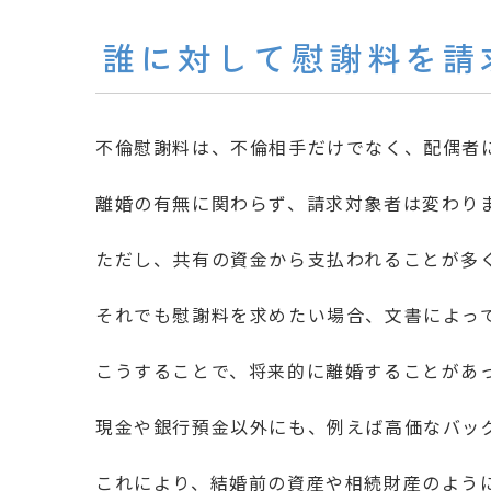
誰に対して慰謝料を請
不倫慰謝料は、不倫相手だけでなく、配偶者
離婚の有無に関わらず、請求対象者は変わり
ただし、共有の資金から支払われることが多
それでも慰謝料を求めたい場合、文書によっ
こうすることで、将来的に離婚することがあ
現金や銀行預金以外にも、例えば高価なバッ
これにより、結婚前の資産や相続財産のよう